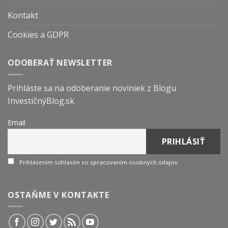
Kontakt
Cookies a GDPR
ODOBERAŤ NEWSLETTER
Prihláste sa na odoberanie noviniek z Blogu
InvestičnýBlog.sk
Email
Prihlásením súhlasím so spracovaním osobných údajov
OSTAŇME V KONTAKTE