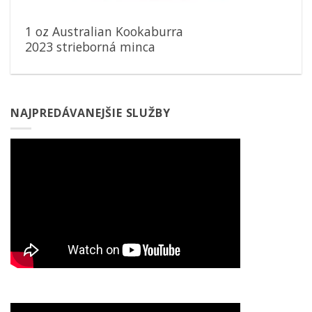
1 oz Australian Kookaburra
2023 strieborná minca
NAJPREDÁVANEJŠIE SLUŽBY