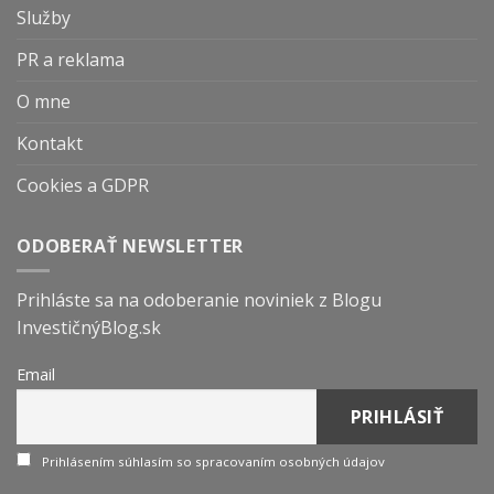
Služby
PR a reklama
O mne
Kontakt
Cookies a GDPR
ODOBERAŤ NEWSLETTER
Prihláste sa na odoberanie noviniek z Blogu
InvestičnýBlog.sk
Email
Prihlásením súhlasím so spracovaním osobných údajov