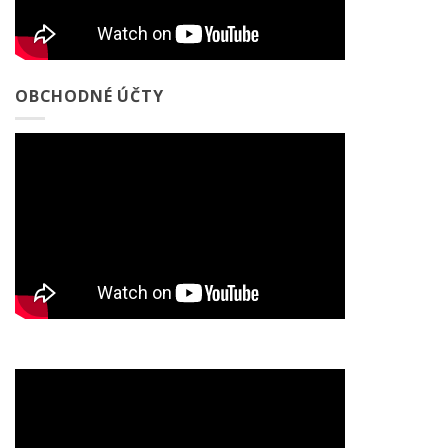
OBCHODNÉ ÚČTY