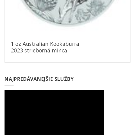
1 oz Australian Kookaburra
2023 strieborná minca
NAJPREDÁVANEJŠIE SLUŽBY