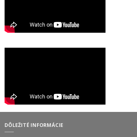
DÔLEŽITÉ INFORMÁCIE