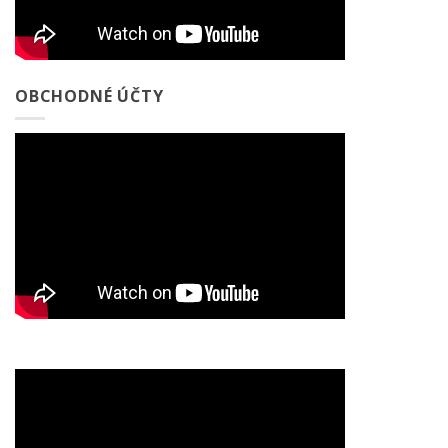
OBCHODNÉ ÚČTY