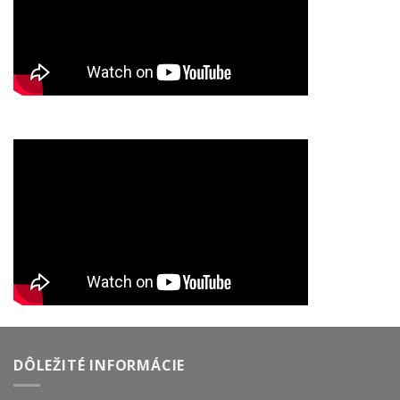
DÔLEŽITÉ INFORMÁCIE