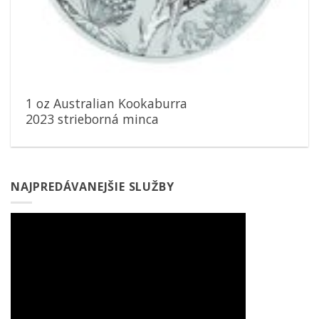
1 oz Australian Kookaburra
2023 strieborná minca
NAJPREDÁVANEJŠIE SLUŽBY