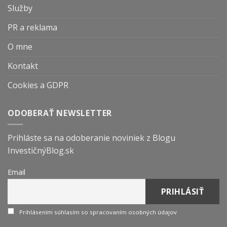
Služby
PR a reklama
O mne
Kontakt
Cookies a GDPR
ODOBERAŤ NEWSLETTER
Prihláste sa na odoberanie noviniek z Blogu
InvestičnýBlog.sk
Email
Prihlásením súhlasím so spracovaním osobných údajov