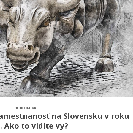
EKONOMIKA
amestnanosť na Slovensku v roku
. Ako to vidíte vy?