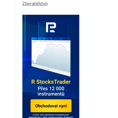
Zberateľstvo