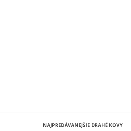
NAJPREDÁVANEJŠIE DRAHÉ KOVY