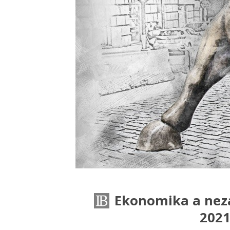
Ekonomika a nez
2021