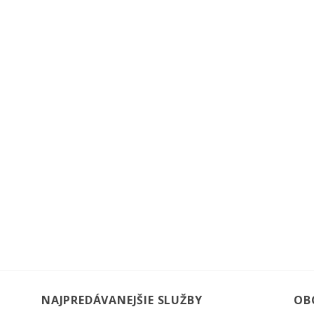
NAJPREDÁVANEJŠIE SLUŽBY
OB