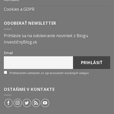
Cookies a GDPR
ODOBERAŤ NEWSLETTER
Prihláste sa na odoberanie noviniek z Blogu
InvestičnýBlog.sk
Email
Prihlásením súhlasím so spracovaním osobných údajov
OSTAŇME V KONTAKTE