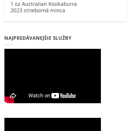
1 oz Australian Kookaburra
2023 strieborná minca
NAJPREDÁVANEJŠIE SLUŽBY