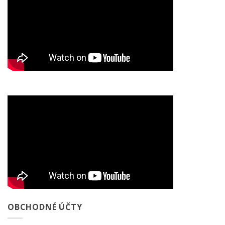
OBCHODNÉ ÚČTY