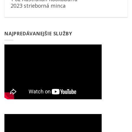
2023 strieborná minca
NAJPREDÁVANEJŠIE SLUŽBY