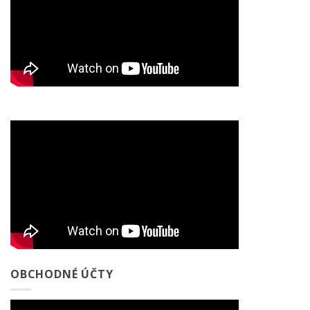
OBCHODNÉ ÚČTY