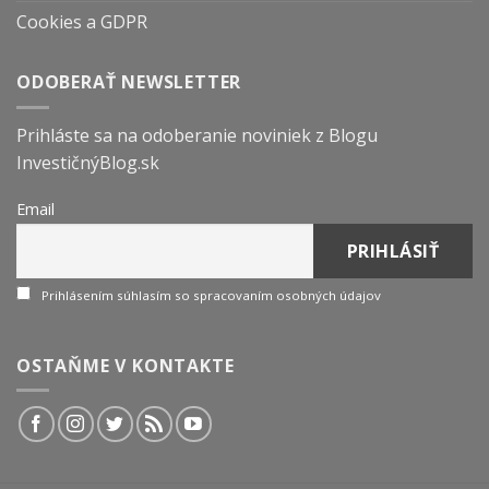
Cookies a GDPR
ODOBERAŤ NEWSLETTER
Prihláste sa na odoberanie noviniek z Blogu
InvestičnýBlog.sk
Email
Prihlásením súhlasím so spracovaním osobných údajov
OSTAŇME V KONTAKTE