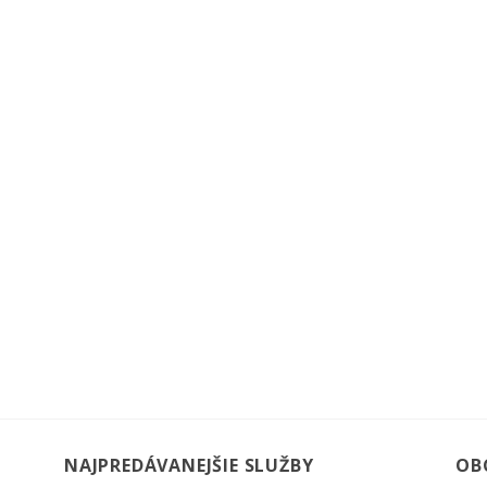
NAJPREDÁVANEJŠIE SLUŽBY
OB