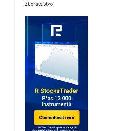
Zberateľstvo