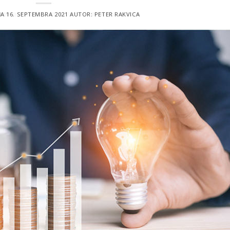
ŇA
16. SEPTEMBRA 2021
AUTOR:
PETER RAKVICA