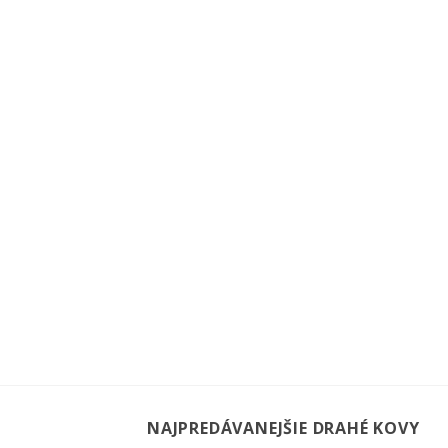
NAJPREDÁVANEJŠIE DRAHÉ KOVY