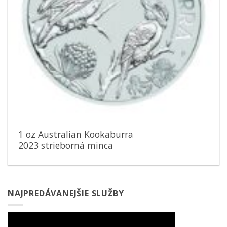
1 oz Australian Kookaburra
2023 strieborná minca
NAJPREDÁVANEJŠIE SLUŽBY