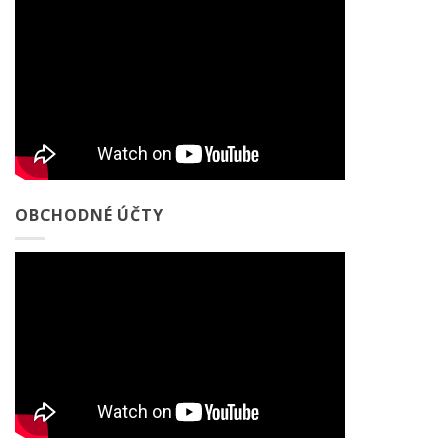
OBCHODNÉ ÚČTY