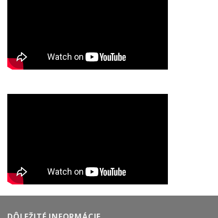
DÔLEŽITÉ INFORMÁCIE