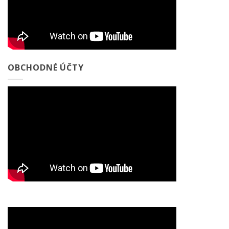
OBCHODNÉ ÚČTY