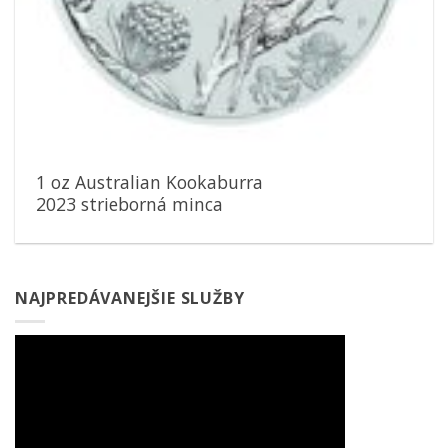
1 oz Australian Kookaburra
2023 strieborná minca
NAJPREDÁVANEJŠIE SLUŽBY