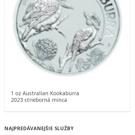
1 oz Australian Kookaburra
2023 strieborná minca
NAJPREDÁVANEJŠIE SLUŽBY