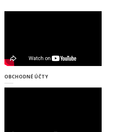
OBCHODNÉ ÚČTY