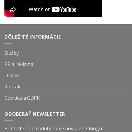
DÔLEŽITÉ INFORMÁCIE
Služby
PR a reklama
O mne
Kontakt
Cookies a GDPR
ODOBERAŤ NEWSLETTER
Prihláste sa na odoberanie noviniek z Blogu