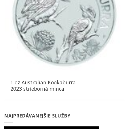
1 oz Australian Kookaburra
2023 strieborná minca
NAJPREDÁVANEJŠIE SLUŽBY