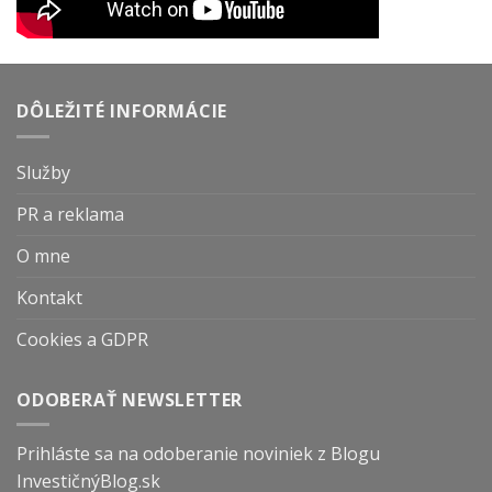
DÔLEŽITÉ INFORMÁCIE
Služby
PR a reklama
O mne
Kontakt
Cookies a GDPR
ODOBERAŤ NEWSLETTER
Prihláste sa na odoberanie noviniek z Blogu
InvestičnýBlog.sk