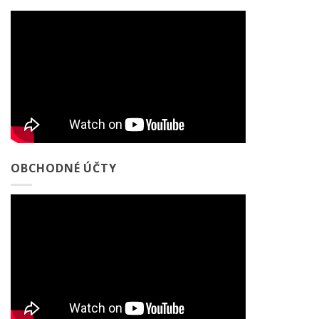
OBCHODNÉ ÚČTY