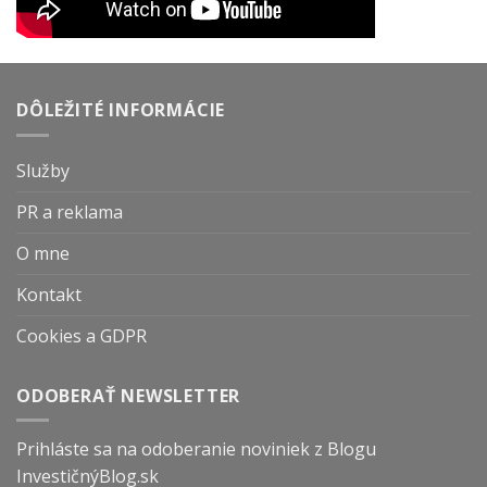
DÔLEŽITÉ INFORMÁCIE
Služby
PR a reklama
O mne
Kontakt
Cookies a GDPR
ODOBERAŤ NEWSLETTER
Prihláste sa na odoberanie noviniek z Blogu
InvestičnýBlog.sk