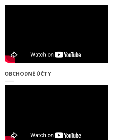
OBCHODNÉ ÚČTY