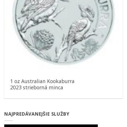
1 oz Australian Kookaburra
2023 strieborná minca
NAJPREDÁVANEJŠIE SLUŽBY