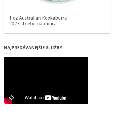
1 oz Australian Kookaburra
2023 strieborná minca
NAJPREDÁVANEJŠIE SLUŽBY