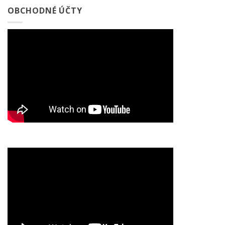
OBCHODNÉ ÚČTY