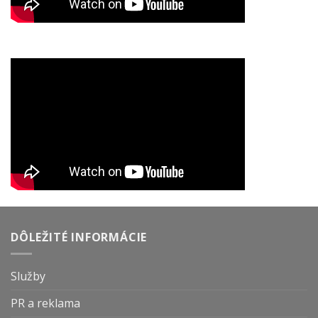
DÔLEŽITÉ INFORMÁCIE
Služby
PR a reklama