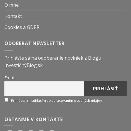
O mne
Kontakt
Cookies a GDPR
ODOBERAŤ NEWSLETTER
Prihláste sa na odoberanie noviniek z Blogu
InvestičnýBlog.sk
Email
Prihlásením súhlasím so spracovaním osobných údajov
OSTAŇME V KONTAKTE