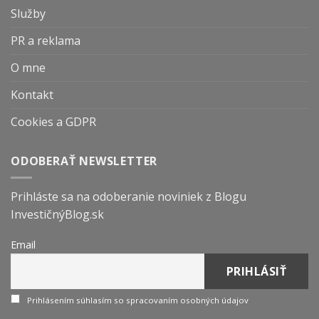
Služby
PR a reklama
O mne
Kontakt
Cookies a GDPR
ODOBERAŤ NEWSLETTER
Prihláste sa na odoberanie noviniek z Blogu
InvestičnýBlog.sk
Email
Prihlásením súhlasím so spracovaním osobných údajov