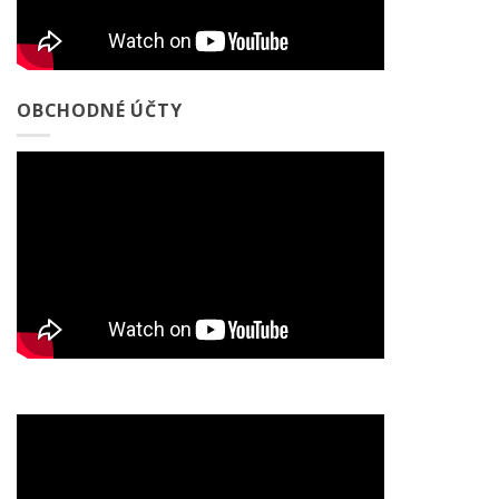
OBCHODNÉ ÚČTY