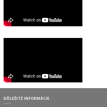
DÔLEŽITÉ INFORMÁCIE