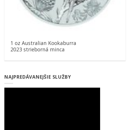
1 oz Australian Kookaburra
2023 strieborná minca
NAJPREDÁVANEJŠIE SLUŽBY