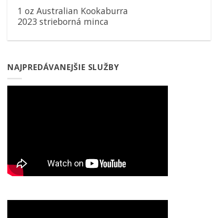
1 oz Australian Kookaburra
2023 strieborná minca
NAJPREDÁVANEJŠIE SLUŽBY