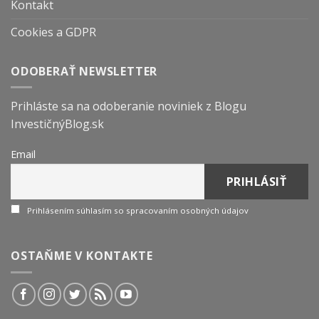
Kontakt
Cookies a GDPR
ODOBERAŤ NEWSLETTER
Prihláste sa na odoberanie noviniek z Blogu
InvestičnýBlog.sk
Email
Prihlásením súhlasím so spracovaním osobných údajov
OSTAŇME V KONTAKTE