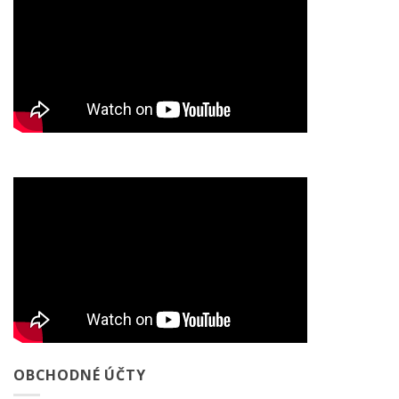
OBCHODNÉ ÚČTY