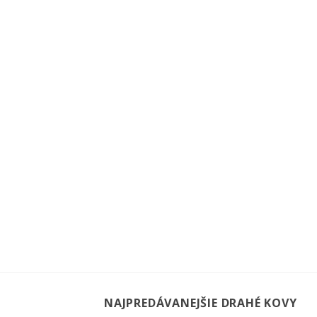
NAJPREDÁVANEJŠIE DRAHÉ KOVY