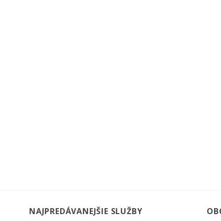
NAJPREDÁVANEJŠIE SLUŽBY
OB