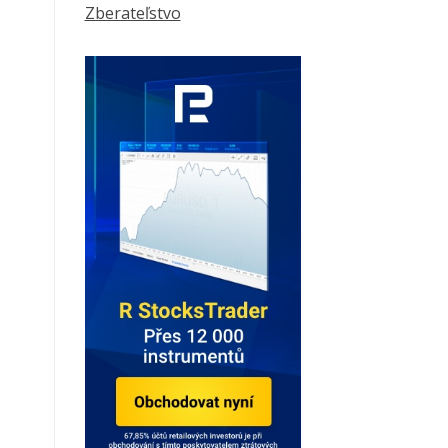
Zberateľstvo