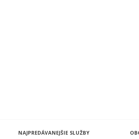
NAJPREDÁVANEJŠIE SLUŽBY
OB