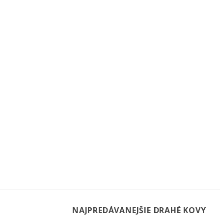
NAJPREDÁVANEJŠIE DRAHÉ KOVY