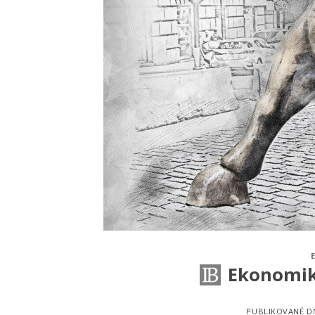
Ekonomika
PUBLIKOVANÉ 