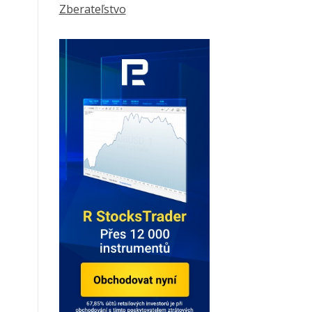
Zberateľstvo