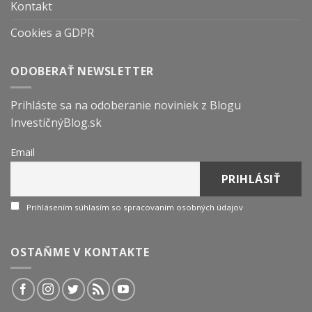
Kontakt
Cookies a GDPR
ODOBERAŤ NEWSLETTER
Prihláste sa na odoberanie noviniek z Blogu
InvestičnýBlog.sk
Email
Prihlásením súhlasím so spracovaním osobných údajov
OSTAŇME V KONTAKTE