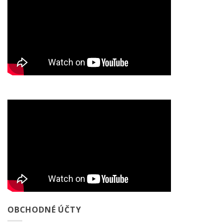
OBCHODNÉ ÚČTY