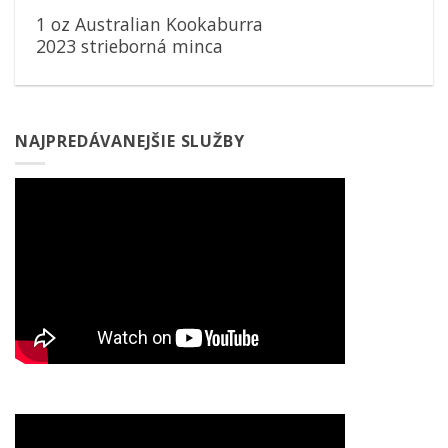
1 oz Australian Kookaburra
2023 strieborná minca
NAJPREDÁVANEJŠIE SLUŽBY