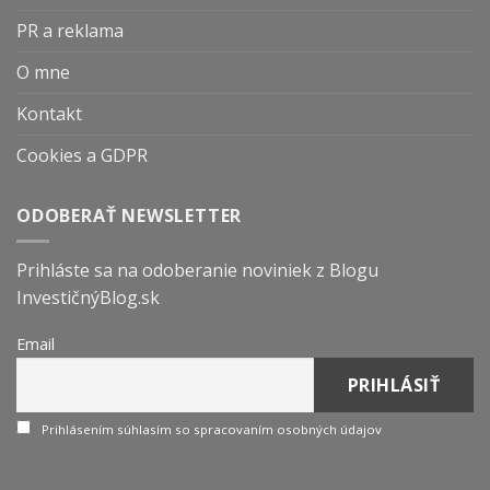
PR a reklama
O mne
Kontakt
Cookies a GDPR
ODOBERAŤ NEWSLETTER
Prihláste sa na odoberanie noviniek z Blogu
InvestičnýBlog.sk
Email
Prihlásením súhlasím so spracovaním osobných údajov