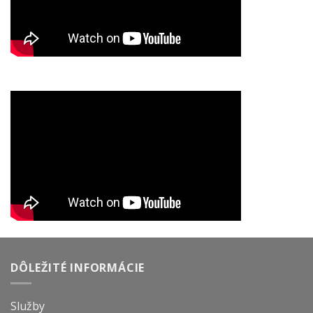
DÔLEŽITÉ INFORMÁCIE
Služby