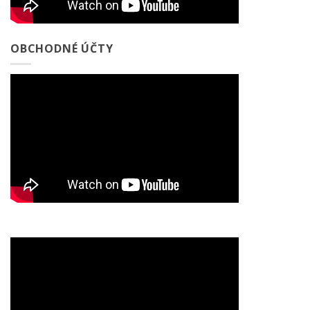
OBCHODNÉ ÚČTY