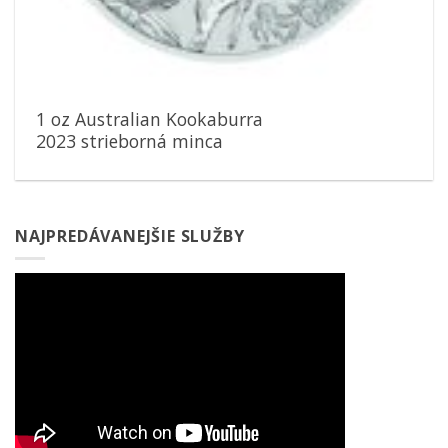
1 oz Australian Kookaburra
2023 strieborná minca
NAJPREDÁVANEJŠIE SLUŽBY