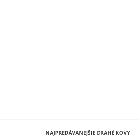
NAJPREDÁVANEJŠIE DRAHÉ KOVY