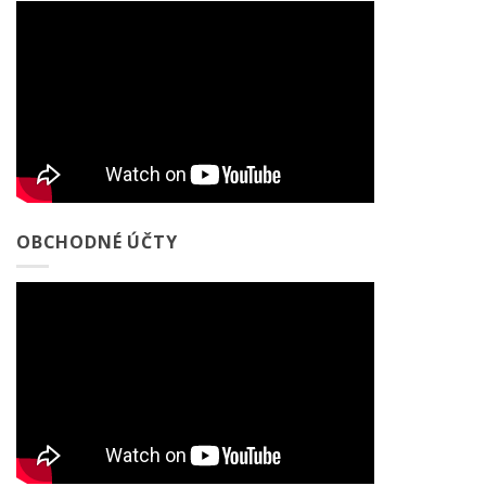
OBCHODNÉ ÚČTY