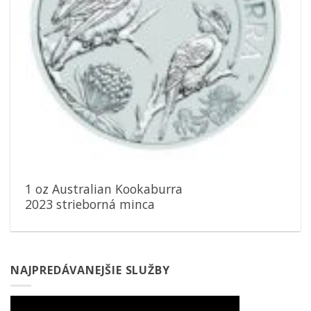
1 oz Australian Kookaburra
2023 strieborná minca
NAJPREDÁVANEJŠIE SLUŽBY