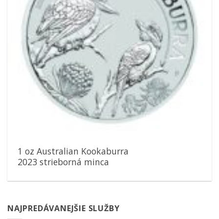
1 oz Australian Kookaburra
2023 strieborná minca
NAJPREDÁVANEJŠIE SLUŽBY