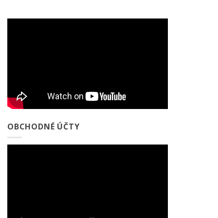
OBCHODNÉ ÚČTY