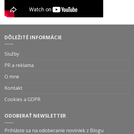
DÔLEŽITÉ INFORMÁCIE
Služby
PR a reklama
O mne
Kontakt
Cookies a GDPR
ODOBERAŤ NEWSLETTER
Prihláste sa na odoberanie noviniek z Blogu