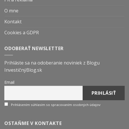
O mne
Kontakt
Cookies a GDPR
ODOBERAŤ NEWSLETTER
Prihláste sa na odoberanie noviniek z Blogu
InvestičnýBlog.sk
Email
Prihlásením súhlasím so spracovaním osobných údajov
OSTAŇME V KONTAKTE