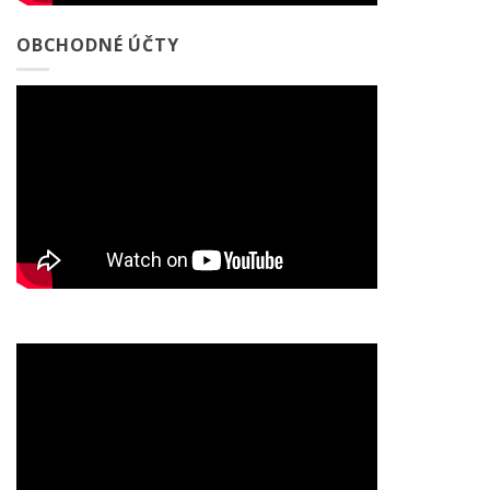
OBCHODNÉ ÚČTY