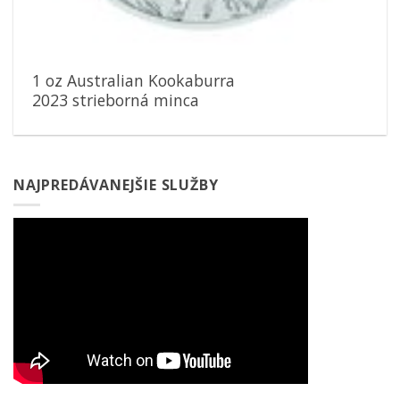
1 oz Australian Kookaburra
2023 strieborná minca
NAJPREDÁVANEJŠIE SLUŽBY