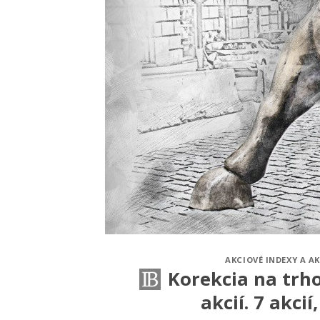
AKCIOVÉ INDEXY A AK
Korekcia na trho
akcií. 7 akcií