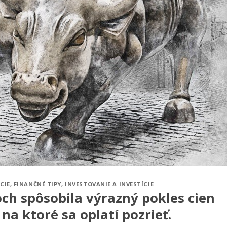
CIE
,
FINANČNÉ TIPY
,
INVESTOVANIE A INVESTÍCIE
ch spôsobila výrazný pokles cien
, na ktoré sa oplatí pozrieť.