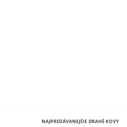
NAJPREDÁVANEJŠIE DRAHÉ KOVY