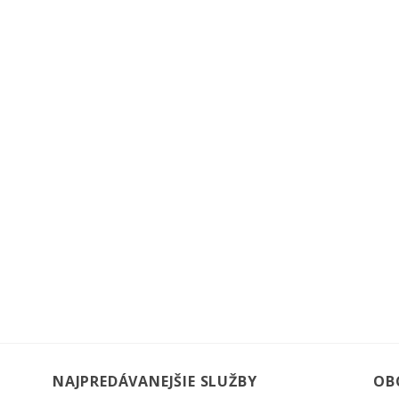
NAJPREDÁVANEJŠIE SLUŽBY
OB