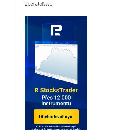
Zberateľstvo