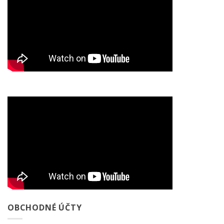
OBCHODNÉ ÚČTY