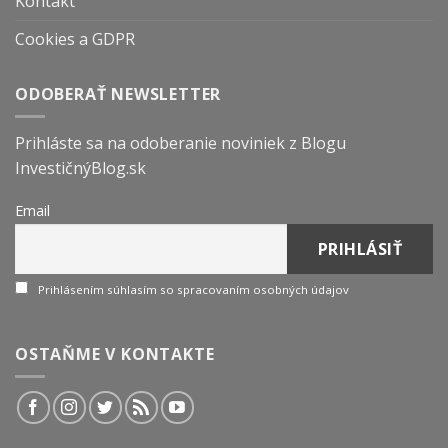
Kontakt
Cookies a GDPR
ODOBERAŤ NEWSLETTER
Prihláste sa na odoberanie noviniek z Blogu
InvestičnýBlog.sk
Email
Prihlásením súhlasím so spracovaním osobných údajov
OSTAŇME V KONTAKTE