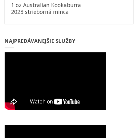
1 oz Australian Kookaburra
2023 strieborná minca
NAJPREDÁVANEJŠIE SLUŽBY