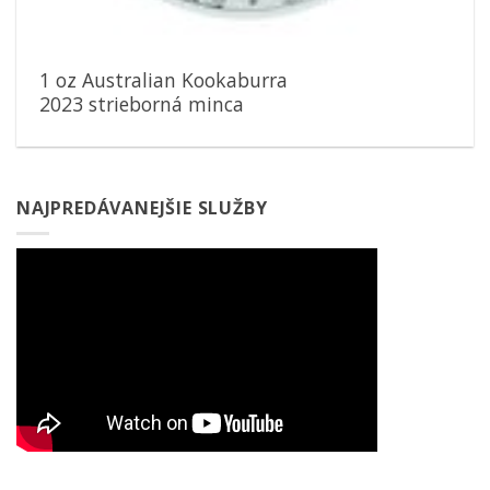
1 oz Australian Kookaburra
2023 strieborná minca
NAJPREDÁVANEJŠIE SLUŽBY