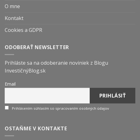
O mne
Kontakt
Cookies a GDPR
ODOBERAŤ NEWSLETTER
Prihláste sa na odoberanie noviniek z Blogu
InvestičnýBlog.sk
Email
Prihlásením súhlasím so spracovaním osobných údajov
OSTAŇME V KONTAKTE