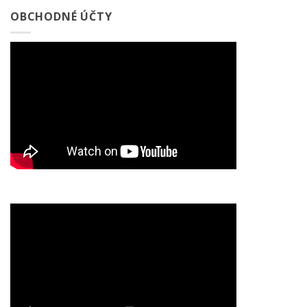
OBCHODNÉ ÚČTY