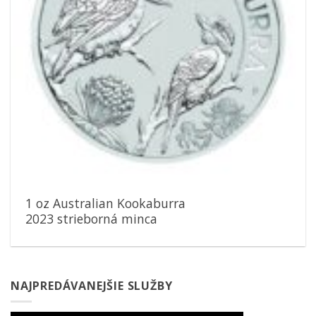
1 oz Australian Kookaburra
2023 strieborná minca
NAJPREDÁVANEJŠIE SLUŽBY