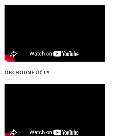
OBCHODNÉ ÚČTY