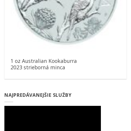
1 oz Australian Kookaburra
2023 strieborná minca
NAJPREDÁVANEJŠIE SLUŽBY