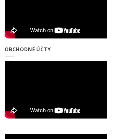
OBCHODNÉ ÚČTY