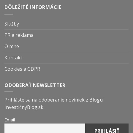
DÔLEŽITÉ INFORMÁCIE
Služby
PR a reklama
O mne
Kontakt
Cookies a GDPR
ODOBERAŤ NEWSLETTER
Prihláste sa na odoberanie noviniek z Blogu
InvestičnýBlog.sk
Email