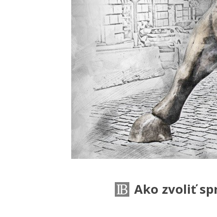
Ako zvoliť s