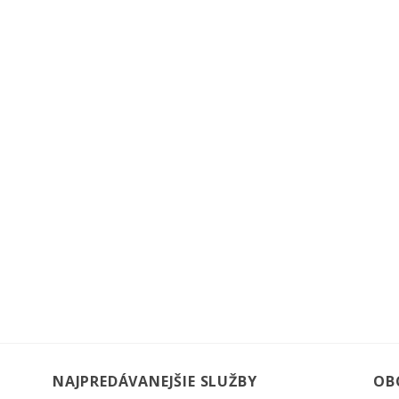
NAJPREDÁVANEJŠIE SLUŽBY
OB