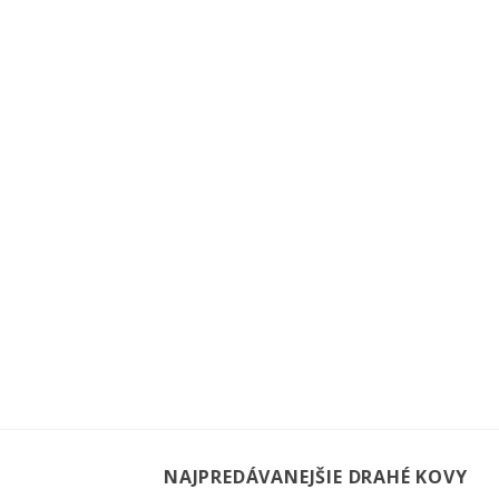
NAJPREDÁVANEJŠIE DRAHÉ KOVY