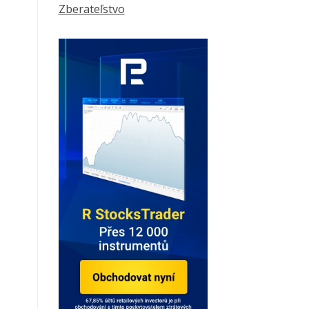
Zberateľstvo