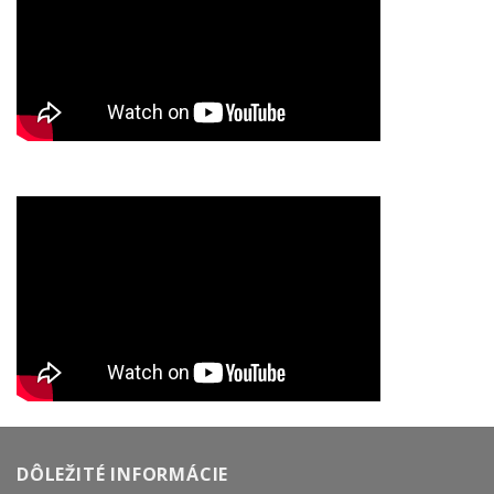
DÔLEŽITÉ INFORMÁCIE