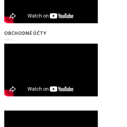
OBCHODNÉ ÚČTY