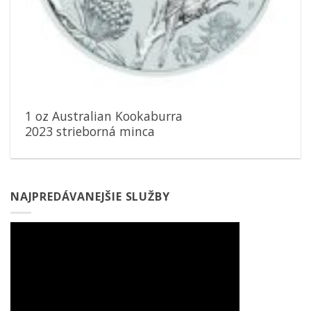
1 oz Australian Kookaburra
2023 strieborná minca
NAJPREDÁVANEJŠIE SLUŽBY