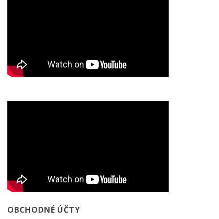
OBCHODNÉ ÚČTY