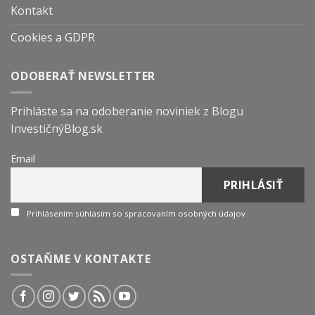
Kontakt
Cookies a GDPR
ODOBERAŤ NEWSLETTER
Prihláste sa na odoberanie noviniek z Blogu
InvestičnýBlog.sk
Email
Prihlásením súhlasím so spracovaním osobných údajov
OSTAŇME V KONTAKTE