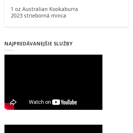
1 oz Australian Kookaburra
2023 strieborná minca
NAJPREDÁVANEJŠIE SLUŽBY