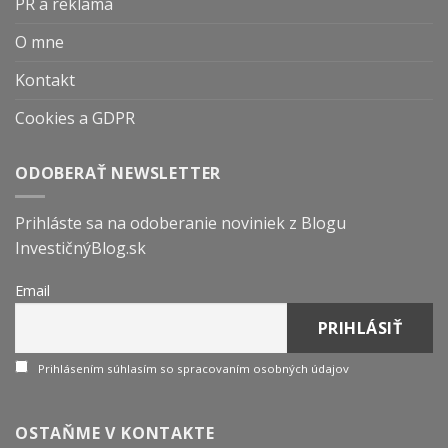
PR a reklama
O mne
Kontakt
Cookies a GDPR
ODOBERAŤ NEWSLETTER
Prihláste sa na odoberanie noviniek z Blogu
InvestičnýBlog.sk
Email
Prihlásením súhlasím so spracovaním osobných údajov
OSTAŇME V KONTAKTE