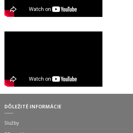
DÔLEŽITÉ INFORMÁCIE
Služby