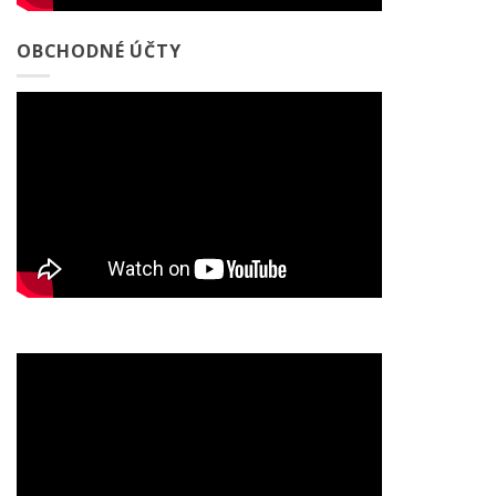
OBCHODNÉ ÚČTY