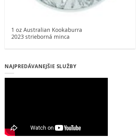
1 oz Australian Kookaburra
2023 strieborná minca
NAJPREDÁVANEJŠIE SLUŽBY