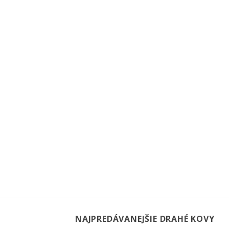
NAJPREDÁVANEJŠIE DRAHÉ KOVY