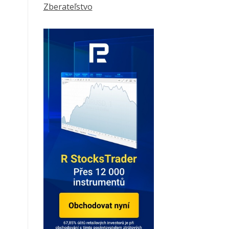
Zberateľstvo