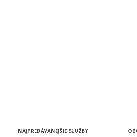
NAJPREDÁVANEJŠIE SLUŽBY
OB