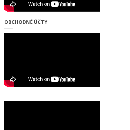
OBCHODNÉ ÚČTY