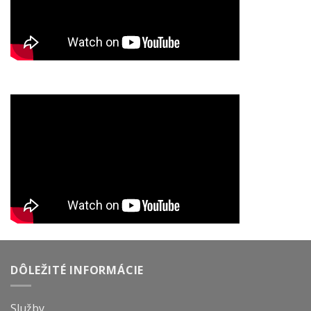
DÔLEŽITÉ INFORMÁCIE
Služby