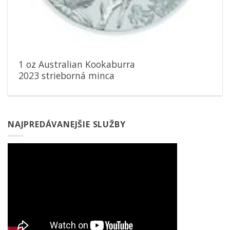
1 oz Australian Kookaburra
2023 strieborná minca
NAJPREDÁVANEJŠIE SLUŽBY