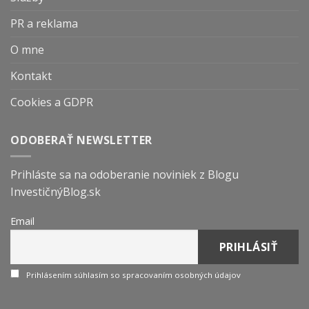
PR a reklama
O mne
Kontakt
Cookies a GDPR
ODOBERAŤ NEWSLETTER
Prihláste sa na odoberanie noviniek z Blogu
InvestičnýBlog.sk
Email
Prihlásením súhlasím so spracovaním osobných údajov