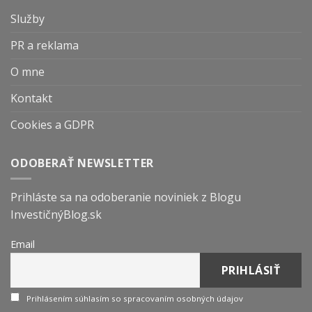
Služby
PR a reklama
O mne
Kontakt
Cookies a GDPR
ODOBERAŤ NEWSLETTER
Prihláste sa na odoberanie noviniek z Blogu
InvestičnýBlog.sk
Email
Prihlásením súhlasím so spracovaním osobných údajov