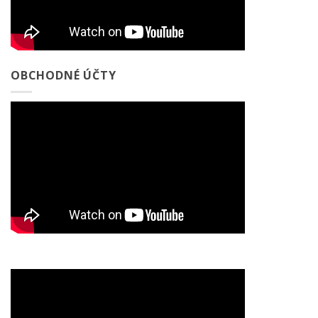
OBCHODNÉ ÚČTY