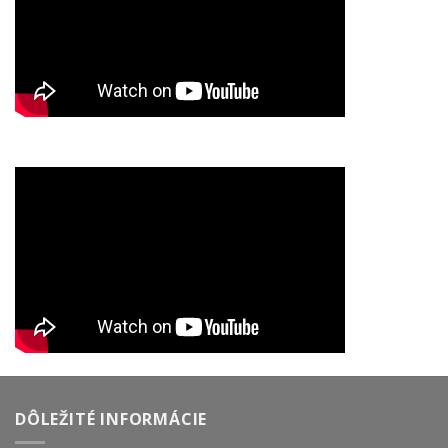
DÔLEŽITÉ INFORMÁCIE