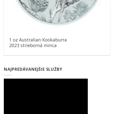
1 oz Australian Kookaburra
2023 strieborná minca
NAJPREDÁVANEJŠIE SLUŽBY