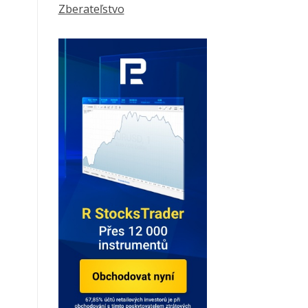
Zberateľstvo