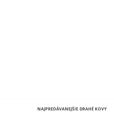
NAJPREDÁVANEJŠIE DRAHÉ KOVY