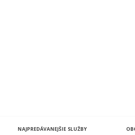
NAJPREDÁVANEJŠIE SLUŽBY
OB