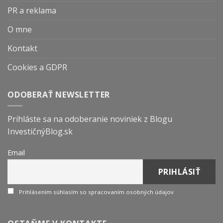
PR a reklama
O mne
Kontakt
Cookies a GDPR
ODOBERAŤ NEWSLETTER
Prihláste sa na odoberanie noviniek z Blogu
InvestičnýBlog.sk
Email
Prihlásením súhlasím so spracovaním osobných údajov