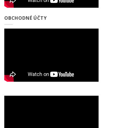
OBCHODNÉ ÚČTY