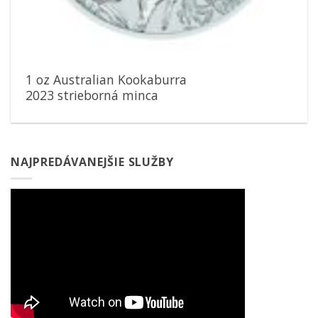
1 oz Australian Kookaburra
2023 strieborná minca
NAJPREDÁVANEJŠIE SLUŽBY