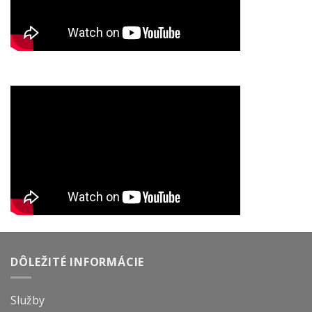
DÔLEŽITÉ INFORMÁCIE
Služby