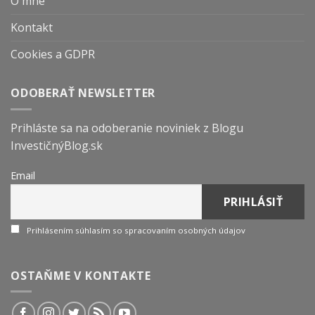
O mne
Kontakt
Cookies a GDPR
ODOBERAŤ NEWSLETTER
Prihláste sa na odoberanie noviniek z Blogu
InvestičnýBlog.sk
Email
Prihlásením súhlasím so spracovaním osobných údajov
OSTAŇME V KONTAKTE