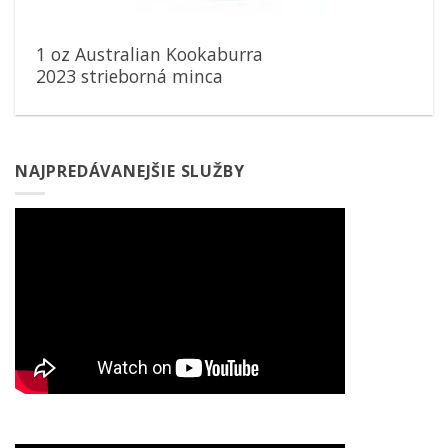
1 oz Australian Kookaburra
2023 strieborná minca
NAJPREDÁVANEJŠIE SLUŽBY