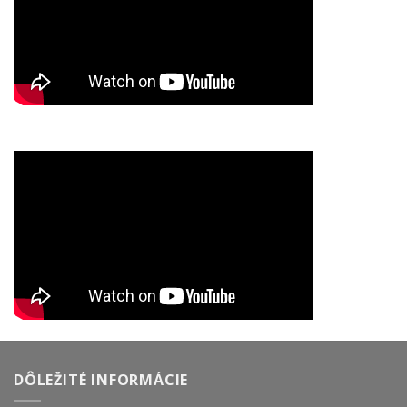
DÔLEŽITÉ INFORMÁCIE