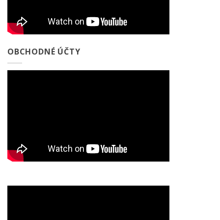
OBCHODNÉ ÚČTY