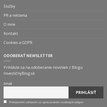
Služby
PR a reklama
O mne
Kontakt
Cookies a GDPR
ODOBERAŤ NEWSLETTER
Prihláste sa na odoberanie noviniek z Blogu
InvestičnýBlog.sk
Email
Prihlásením súhlasím so spracovaním osobných údajov