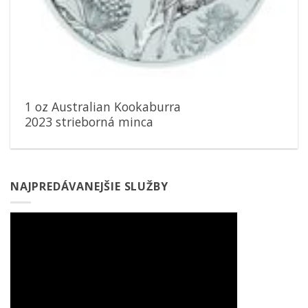
1 oz Australian Kookaburra
2023 strieborná minca
NAJPREDÁVANEJŠIE SLUŽBY