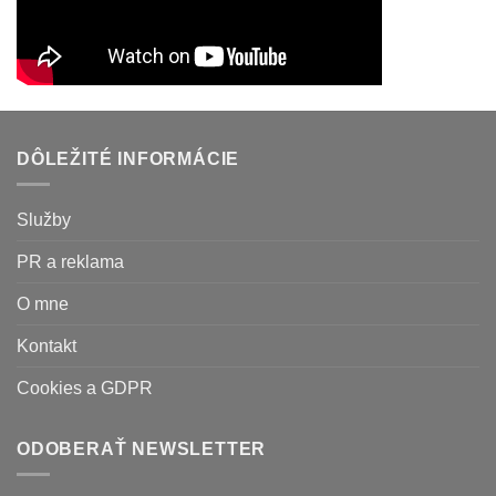
DÔLEŽITÉ INFORMÁCIE
Služby
PR a reklama
O mne
Kontakt
Cookies a GDPR
ODOBERAŤ NEWSLETTER