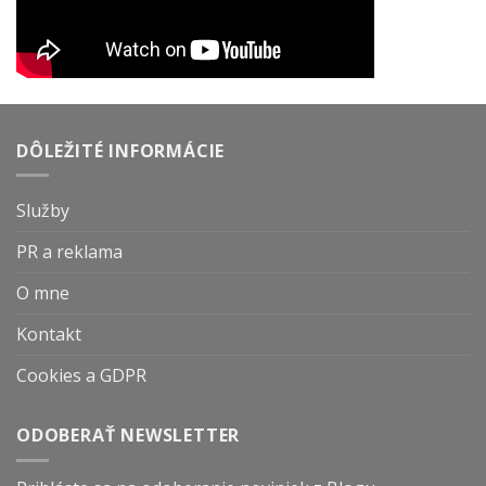
DÔLEŽITÉ INFORMÁCIE
Služby
PR a reklama
O mne
Kontakt
Cookies a GDPR
ODOBERAŤ NEWSLETTER