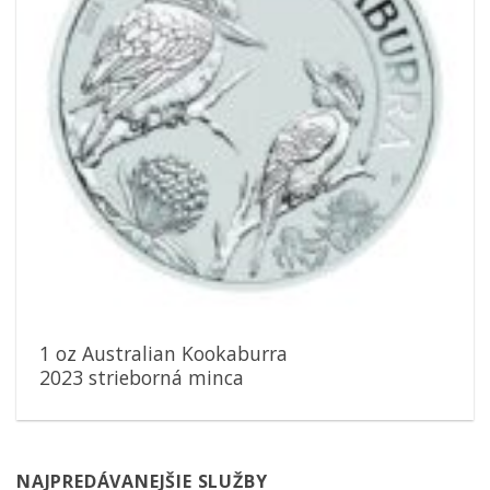
1 oz Australian Kookaburra
2023 strieborná minca
NAJPREDÁVANEJŠIE SLUŽBY