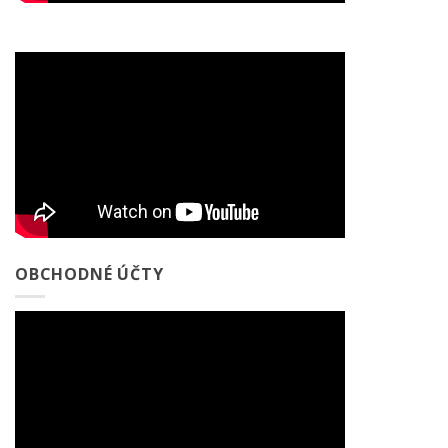
OBCHODNÉ ÚČTY