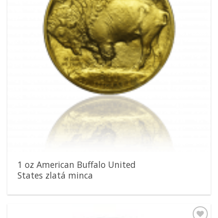
1 oz American Buffalo United
States zlatá minca