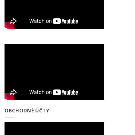
OBCHODNÉ ÚČTY