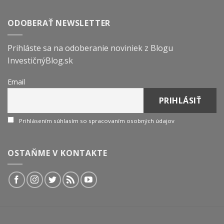
ODOBERAŤ NEWSLETTER
Prihláste sa na odoberanie noviniek z Blogu
InvestičnýBlog.sk
Email
Prihlásením súhlasím so spracovaním osobných údajov
OSTAŇME V KONTAKTE