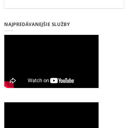
NAJPREDÁVANEJŠIE SLUŽBY