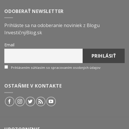
ODOBERAŤ NEWSLETTER
Prihláste sa na odoberanie noviniek z Blogu
InvestičnýBlog.sk
Email
Prihlásením súhlasím so spracovaním osobných údajov
OSTAŇME V KONTAKTE