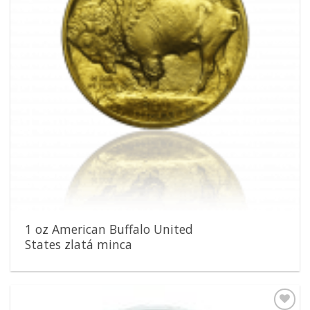
1 oz American Buffalo United
States zlatá minca