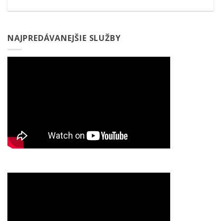
NAJPREDÁVANEJŠIE SLUŽBY