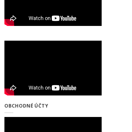
OBCHODNÉ ÚČTY