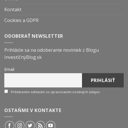
Kontakt
Cookies a GDPR
ODOBERAŤ NEWSLETTER
Prihláste sa na odoberanie noviniek z Blogu
InvestičnýBlog.sk
Email
Prihlásením súhlasím so spracovaním osobných údajov
OSTAŇME V KONTAKTE