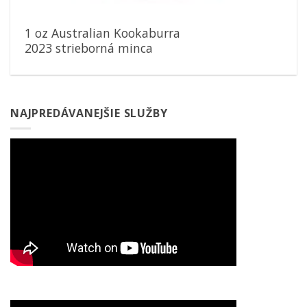
1 oz Australian Kookaburra
2023 strieborná minca
NAJPREDÁVANEJŠIE SLUŽBY