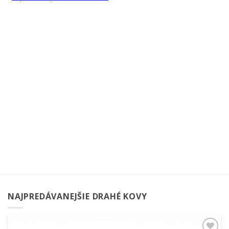
NAJPREDÁVANEJŠIE DRAHÉ KOVY