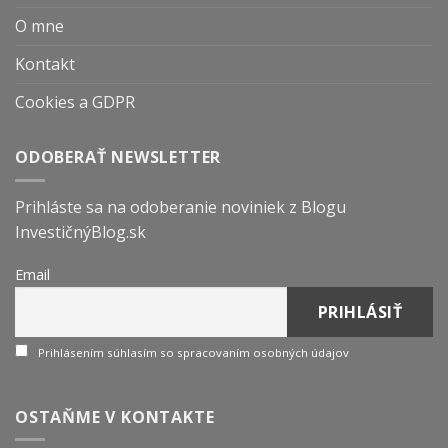
O mne
Kontakt
Cookies a GDPR
ODOBERAŤ NEWSLETTER
Prihláste sa na odoberanie noviniek z Blogu
InvestičnýBlog.sk
Email
Prihlásením súhlasím so spracovaním osobných údajov
OSTAŇME V KONTAKTE