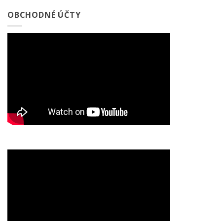
OBCHODNÉ ÚČTY