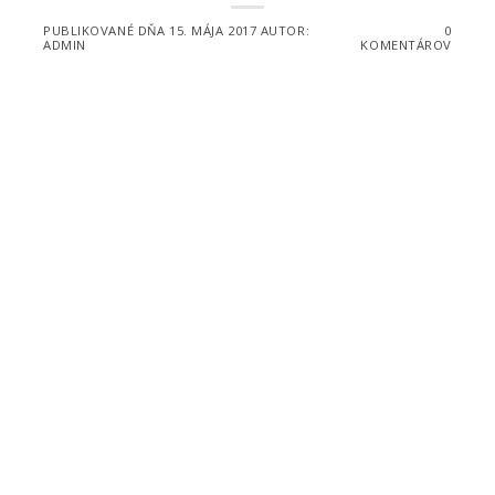
PUBLIKOVANÉ DŇA
15. MÁJA 2017
AUTOR:
0
ADMIN
KOMENTÁROV