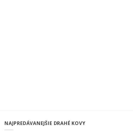
NAJPREDÁVANEJŠIE DRAHÉ KOVY