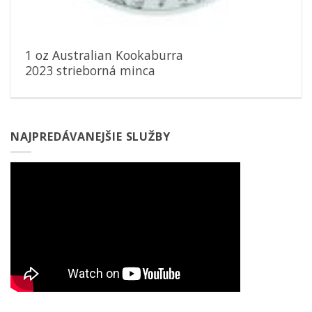
1 oz Australian Kookaburra
2023 strieborná minca
NAJPREDÁVANEJŠIE SLUŽBY