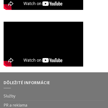
DÔLEŽITÉ INFORMÁCIE
Služby
PR a reklama