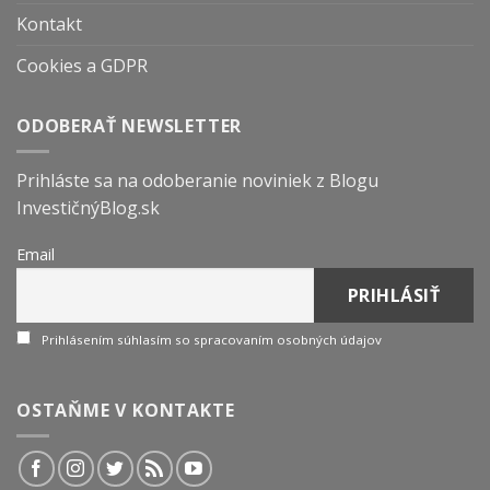
Kontakt
Cookies a GDPR
ODOBERAŤ NEWSLETTER
Prihláste sa na odoberanie noviniek z Blogu
InvestičnýBlog.sk
Email
Prihlásením súhlasím so spracovaním osobných údajov
OSTAŇME V KONTAKTE