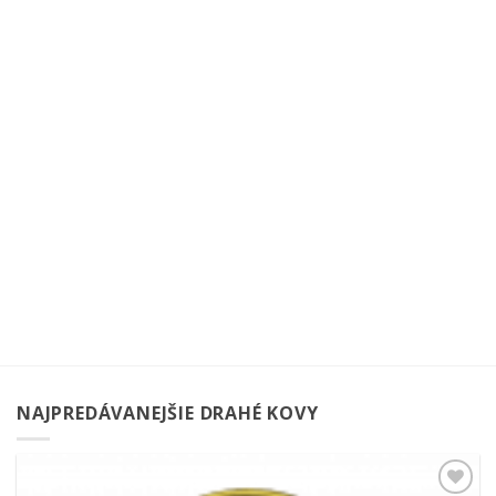
NAJPREDÁVANEJŠIE DRAHÉ KOVY