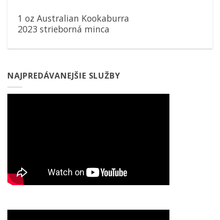
1 oz Australian Kookaburra
2023 strieborná minca
NAJPREDÁVANEJŠIE SLUŽBY