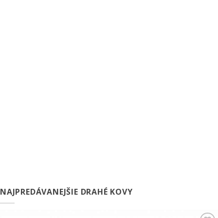
NAJPREDÁVANEJŠIE DRAHÉ KOVY