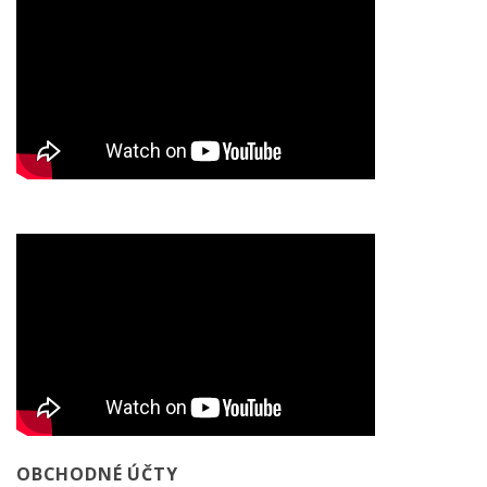
OBCHODNÉ ÚČTY