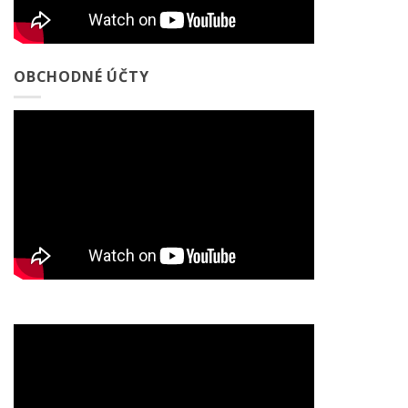
OBCHODNÉ ÚČTY