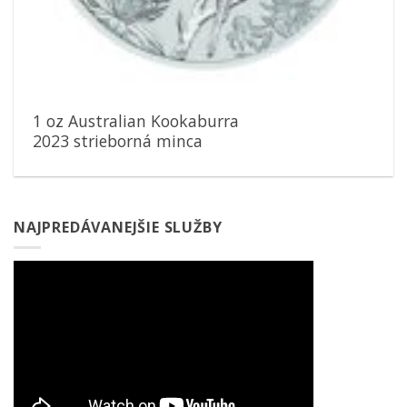
1 oz Australian Kookaburra
2023 strieborná minca
NAJPREDÁVANEJŠIE SLUŽBY