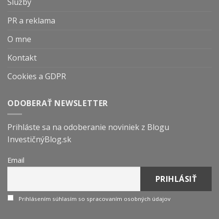
Služby
PR a reklama
O mne
Kontakt
Cookies a GDPR
ODOBERAŤ NEWSLETTER
Prihláste sa na odoberanie noviniek z Blogu
InvestičnýBlog.sk
Email
Prihlásením súhlasím so spracovaním osobných údajov