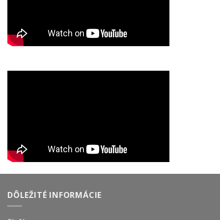
DÔLEŽITÉ INFORMÁCIE