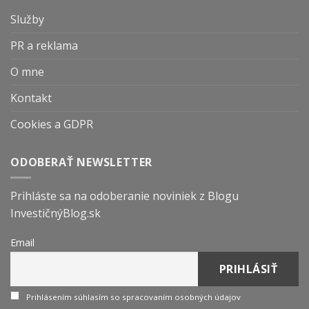
Služby
PR a reklama
O mne
Kontakt
Cookies a GDPR
ODOBERAŤ NEWSLETTER
Prihláste sa na odoberanie noviniek z Blogu
InvestičnýBlog.sk
Email
Prihlásením súhlasím so spracovaním osobných údajov