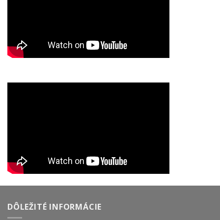
DÔLEŽITÉ INFORMÁCIE