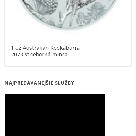
1 oz Australian Kookaburra
2023 strieborná minca
NAJPREDÁVANEJŠIE SLUŽBY