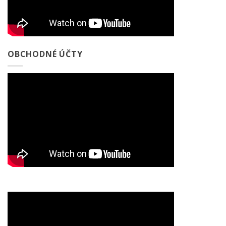
OBCHODNÉ ÚČTY