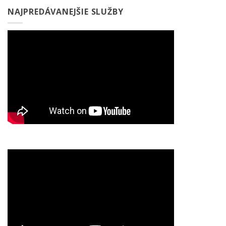
NAJPREDÁVANEJŠIE SLUŽBY