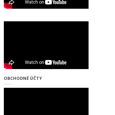
OBCHODNÉ ÚČTY