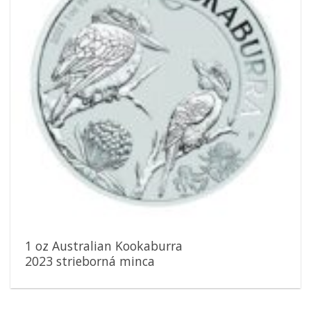
1 oz Australian Kookaburra
2023 strieborná minca