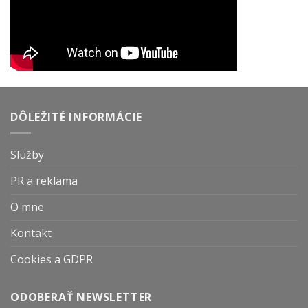
DÔLEŽITÉ INFORMÁCIE
Služby
PR a reklama
O mne
Kontakt
Cookies a GDPR
ODOBERAŤ NEWSLETTER