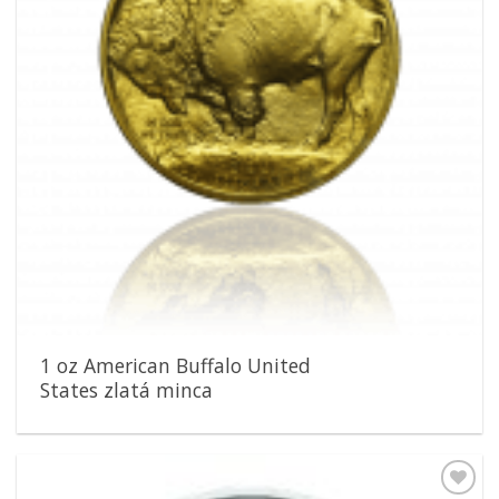
1 oz American Buffalo United
States zlatá minca