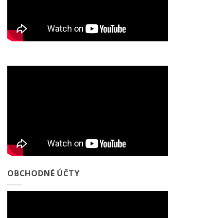
OBCHODNÉ ÚČTY