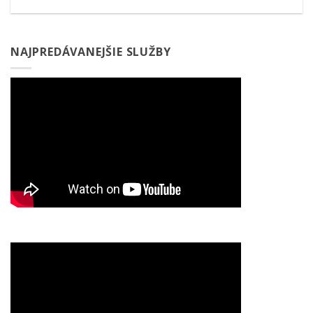
NAJPREDÁVANEJŠIE SLUŽBY